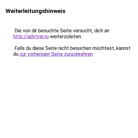
Weiterleitungshinweis
Die von dir besuchte Seite versucht, dich an
http://advtver.ru
weiterzuleiten.
Falls du diese Seite nicht besuchen möchtest, kannst
du
zur vorherigen Seite zurückkehren
.